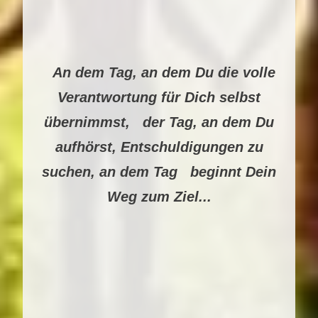
An dem Tag, an dem Du die volle
Verantwortung für Dich selbst
übernimmst, der Tag, an dem Du
aufhörst, Entschuldigungen zu
suchen, an dem Tag beginnt Dein
Weg zum Ziel...