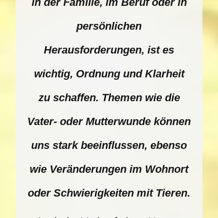
in der Familie, im Beruf oder in
persönlichen
Herausforderungen, ist es
wichtig, Ordnung und Klarheit
zu schaffen. Themen wie die
Vater- oder Mutterwunde können
uns stark beeinflussen, ebenso
wie Veränderungen im Wohnort
oder Schwierigkeiten mit Tieren.