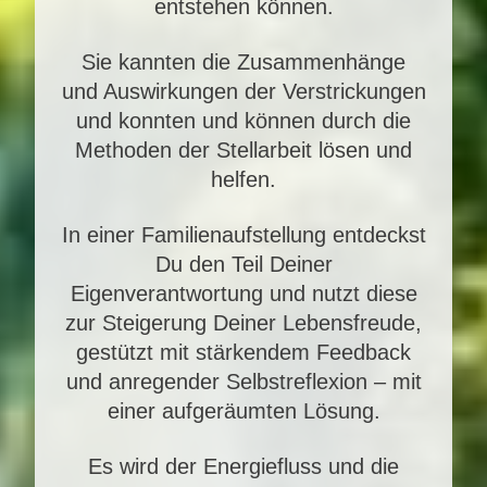
entstehen können.
Sie kannten die Zusammenhänge
und Auswirkungen der Verstrickungen
und konnten und können durch die
Methoden der Stellarbeit lösen und
helfen.
In einer Familienaufstellung entdeckst
Du den Teil Deiner
Eigenverantwortung und nutzt diese
zur Steigerung Deiner Lebensfreude,
gestützt mit stärkendem Feedback
und anregender Selbstreflexion – mit
einer aufgeräumten Lösung.
Es wird der Energiefluss und die