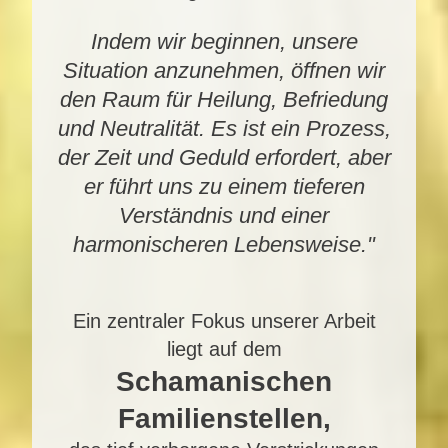
Indem wir beginnen, unsere
Situation anzunehmen, öffnen wir
den Raum für Heilung, Befriedung
und Neutralität. Es ist ein Prozess,
der Zeit und Geduld erfordert, aber
er führt uns zu einem tieferen
Verständnis und einer
harmonischeren Lebensweise."
Ein zentraler Fokus unserer Arbeit
liegt auf dem
Schamanischen
Familienstellen,