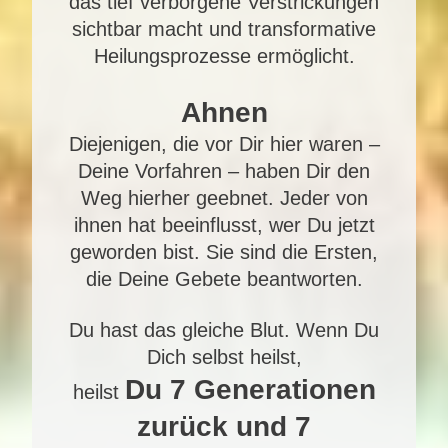
das tief verborgene Verstrickungen
sichtbar macht und transformative
Heilungsprozesse ermöglicht.
Ahnen
Diejenigen, die vor Dir hier waren –
Deine Vorfahren – haben Dir den
Weg hierher geebnet. Jeder von
ihnen hat beeinflusst, wer Du jetzt
geworden bist. Sie sind die Ersten,
die Deine Gebete beantworten.
Du hast das gleiche Blut. Wenn Du
Dich selbst heilst,
Du 7 Generationen
heilst
zurück und 7