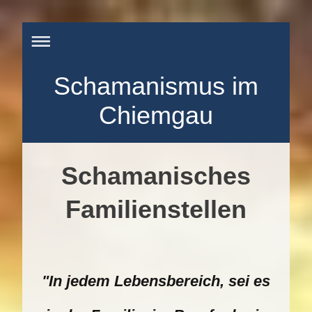
Schamanismus im
Chiemgau
Schamanisches
Familienstellen
"In jedem Lebensbereich, sei es