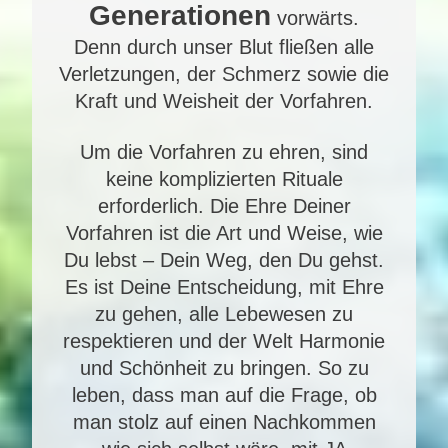
Generationen
vorwärts.
Denn durch unser Blut fließen alle
Verletzungen, der Schmerz sowie die
Kraft und Weisheit der Vorfahren.
Um die Vorfahren zu ehren, sind
keine komplizierten Rituale
erforderlich. Die Ehre Deiner
Vorfahren ist die Art und Weise, wie
Du lebst – Dein Weg, den Du gehst.
Es ist Deine Entscheidung, mit Ehre
zu gehen, alle Lebewesen zu
respektieren und der Welt Harmonie
und Schönheit zu bringen. So zu
leben, dass man auf die Frage, ob
man stolz auf einen Nachkommen