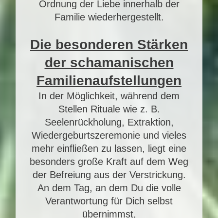
Ordnung der Liebe innerhalb der
Familie wiederhergestellt.
Die besonderen Stärken
der schamanischen
Familienaufstellungen
In der Möglichkeit, während dem
Stellen Rituale wie z. B.
Seelenrückholung, Extraktion,
Wiedergeburtszeremonie und vieles
mehr einfließen zu lassen, liegt eine
besonders große Kraft auf dem Weg
der Befreiung aus der Verstrickung.
An dem Tag, an dem Du die volle
Verantwortung für Dich selbst
übernimmst,