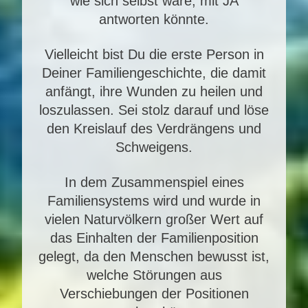
wie sich selbst wäre, mit JA
antworten könnte.
Vielleicht bist Du die erste Person in
Deiner Familiengeschichte, die damit
anfängt, ihre Wunden zu heilen und
loszulassen. Sei stolz darauf und löse
den Kreislauf des Verdrängens und
Schweigens.
In dem Zusammenspiel eines
Familiensystems wird und wurde in
vielen Naturvölkern großer Wert auf
das Einhalten der Familienposition
gelegt, da den Menschen bewusst ist,
welche Störungen aus
Verschiebungen der Positionen