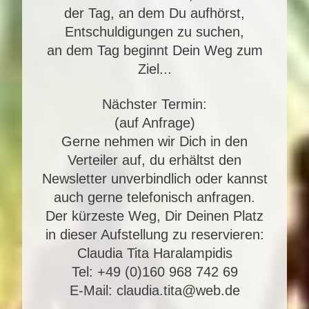
der Tag, an dem Du aufhörst,
Entschuldigungen zu suchen,
an dem Tag beginnt Dein Weg zum
Ziel...
Nächster Termin:
(auf Anfrage)
Gerne nehmen wir Dich in den
Verteiler auf, du erhältst den
Newsletter unverbindlich oder kannst
auch gerne telefonisch anfragen.
Der kürzeste Weg, Dir Deinen Platz
in dieser Aufstellung zu reservieren:
Claudia Tita Haralampidis
Tel: +49 (0)160 968 742 69
E-Mail: claudia.tita@web.de