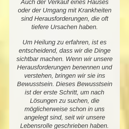
Auch der Verkauf eines Hauses
oder der Umgang mit Krankheiten
sind Herausforderungen, die oft
tiefere Ursachen haben.
Um Heilung zu erfahren, ist es
entscheidend, dass wir die Dinge
sichtbar machen. Wenn wir unsere
Herausforderungen benennen und
verstehen, bringen wir sie ins
Bewusstsein. Dieses Bewusstsein
ist der erste Schritt, um nach
Lösungen zu suchen, die
möglicherweise schon in uns
angelegt sind, seit wir unsere
Lebensrolle geschrieben haben.