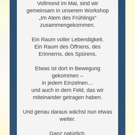
Vollmond im Mai, sind wir
gemeinsam in unserem Workshop
„Im Atem des Frühlings“
zusammengekommen.
Ein Raum voller Lebendigkeit.
Ein Raum des Öffnens, des
Erinnerns, des Spürens.
Etwas ist dort in Bewegung
gekommen –
in jedem Einzelnen…
und auch in dem Feld, das wir
miteinander getragen haben.
Und genau daraus wächst nun etwas
weiter.
Ganz natürlich.