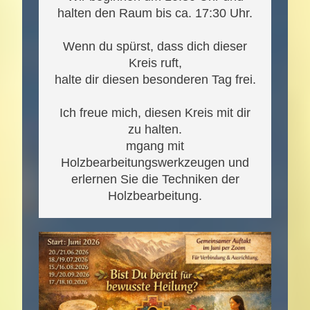
halten den Raum bis ca. 17:30 Uhr.
Wenn du spürst, dass dich dieser
Kreis ruft,
halte dir diesen besonderen Tag frei.
Ich freue mich, diesen Kreis mit dir
zu halten.
mgang mit
Holzbearbeitungswerkzeugen und
erlernen Sie die Techniken der
Holzbearbeitung.