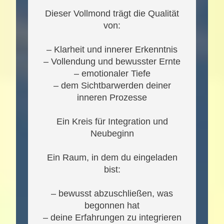
Dieser Vollmond trägt die Qualität
von:
– Klarheit und innerer Erkenntnis
– Vollendung und bewusster Ernte
– emotionaler Tiefe
– dem Sichtbarwerden deiner
inneren Prozesse
Ein Kreis für Integration und
Neubeginn
Ein Raum, in dem du eingeladen
bist:
– bewusst abzuschließen, was
begonnen hat
– deine Erfahrungen zu integrieren