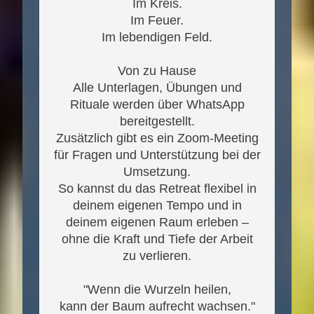
Im Kreis.
Im Feuer.
Im lebendigen Feld.
Von zu Hause
Alle Unterlagen, Übungen und
Rituale werden über WhatsApp
bereitgestellt.
Zusätzlich gibt es ein Zoom-Meeting
für Fragen und Unterstützung bei der
Umsetzung.
So kannst du das Retreat flexibel in
deinem eigenen Tempo und in
deinem eigenen Raum erleben –
ohne die Kraft und Tiefe der Arbeit
zu verlieren.
"Wenn die Wurzeln heilen,
kann der Baum aufrecht wachsen."