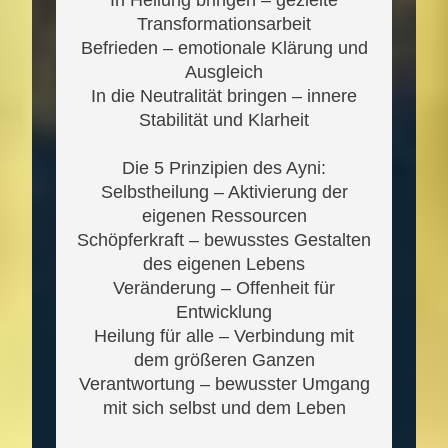
Transformationsarbeit
Befrieden – emotionale Klärung und
Ausgleich
In die Neutralität bringen – innere
Stabilität und Klarheit
Die 5 Prinzipien des Ayni:
Selbstheilung – Aktivierung der
eigenen Ressourcen
Schöpferkraft – bewusstes Gestalten
des eigenen Lebens
Veränderung – Offenheit für
Entwicklung
Heilung für alle – Verbindung mit
dem größeren Ganzen
Verantwortung – bewusster Umgang
mit sich selbst und dem Leben