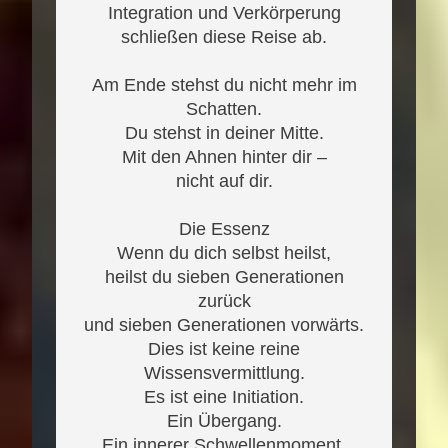
Integration und Verkörperung
schließen diese Reise ab.
Am Ende stehst du nicht mehr im
Schatten.
Du stehst in deiner Mitte.
Mit den Ahnen hinter dir –
nicht auf dir.
Die Essenz
Wenn du dich selbst heilst,
heilst du sieben Generationen
zurück
und sieben Generationen vorwärts.
Dies ist keine reine
Wissensvermittlung.
Es ist eine Initiation.
Ein Übergang.
Ein innerer Schwellenmoment.