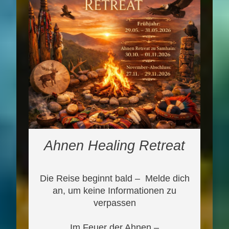
Ahnen Healing Retreat
Die Reise beginnt bald – Melde dich
an, um keine Informationen zu
verpassen
Im Feuer der Ahnen –