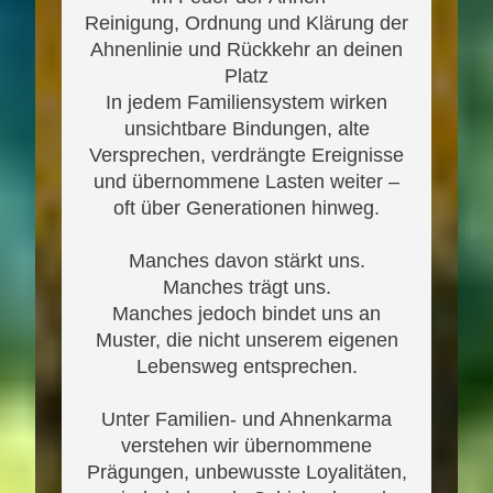
Reinigung, Ordnung und Klärung der
Ahnenlinie und Rückkehr an deinen
Platz
In jedem Familiensystem wirken
unsichtbare Bindungen, alte
Versprechen, verdrängte Ereignisse
und übernommene Lasten weiter –
oft über Generationen hinweg.
Manches davon stärkt uns.
Manches trägt uns.
Manches jedoch bindet uns an
Muster, die nicht unserem eigenen
Lebensweg entsprechen.
Unter Familien- und Ahnenkarma
verstehen wir übernommene
Prägungen, unbewusste Loyalitäten,