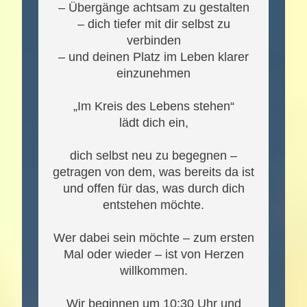
– Übergänge achtsam zu gestalten
– dich tiefer mit dir selbst zu
verbinden
– und deinen Platz im Leben klarer
einzunehmen
„Im Kreis des Lebens stehen“
lädt dich ein,
dich selbst neu zu begegnen –
getragen von dem, was bereits da ist
und offen für das, was durch dich
entstehen möchte.
Wer dabei sein möchte – zum ersten
Mal oder wieder – ist von Herzen
willkommen.
Wir beginnen um 10:30 Uhr und