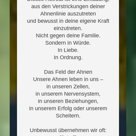
aus den Verstrickungen deiner
Ahnenlinie auszutreten
und bewusst in deine eigene Kraft
einzutreten.
Nicht gegen deine Familie.
Sondern in Würde.
In Liebe.
In Ordnung.
Das Feld der Ahnen
Unsere Ahnen leben in uns –
in unseren Zellen,
in unserem Nervensystem,
in unseren Beziehungen,
in unserem Erfolg oder unserem
Scheitern.
Unbewusst übernehmen wir oft: