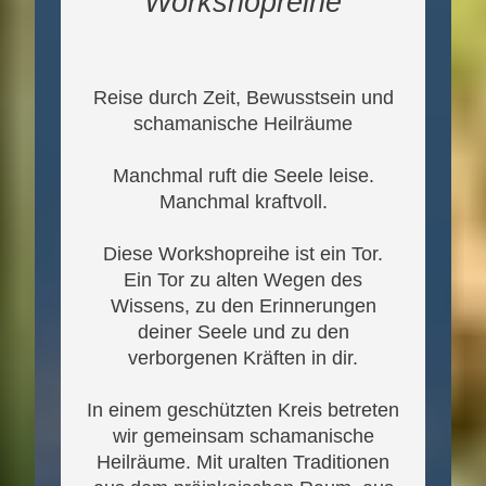
Workshopreihe
Reise durch Zeit, Bewusstsein und
schamanische Heilräume
Manchmal ruft die Seele leise.
Manchmal kraftvoll.
Diese Workshopreihe ist ein Tor.
Ein Tor zu alten Wegen des
Wissens, zu den Erinnerungen
deiner Seele und zu den
verborgenen Kräften in dir.
In einem geschützten Kreis betreten
wir gemeinsam schamanische
Heilräume. Mit uralten Traditionen