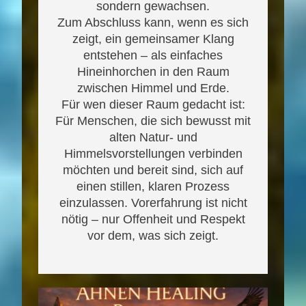
sondern gewachsen.
Zum Abschluss kann, wenn es sich
zeigt, ein gemeinsamer Klang
entstehen – als einfaches
Hineinhorchen in den Raum
zwischen Himmel und Erde.
Für wen dieser Raum gedacht ist:
Für Menschen, die sich bewusst mit
alten Natur- und
Himmelsvorstellungen verbinden
möchten und bereit sind, sich auf
einen stillen, klaren Prozess
einzulassen. Vorerfahrung ist nicht
nötig – nur Offenheit und Respekt
vor dem, was sich zeigt.