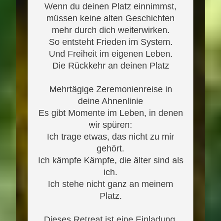
Wenn du deinen Platz einnimmst,
müssen keine alten Geschichten
mehr durch dich weiterwirken.
So entsteht Frieden im System.
Und Freiheit im eigenen Leben.
Die Rückkehr an deinen Platz
Mehrtägige Zeremonienreise in
deine Ahnenlinie
Es gibt Momente im Leben, in denen
wir spüren:
Ich trage etwas, das nicht zu mir
gehört.
Ich kämpfe Kämpfe, die älter sind als
ich.
Ich stehe nicht ganz an meinem
Platz.
Dieses Retreat ist eine Einladung,