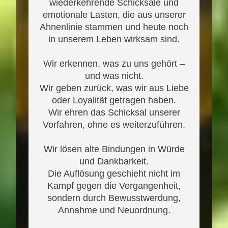
wiederkehrende Schicksale und
emotionale Lasten, die aus unserer
Ahnenlinie stammen und heute noch
in unserem Leben wirksam sind.
Wir erkennen, was zu uns gehört –
und was nicht.
Wir geben zurück, was wir aus Liebe
oder Loyalität getragen haben.
Wir ehren das Schicksal unserer
Vorfahren, ohne es weiterzuführen.
Wir lösen alte Bindungen in Würde
und Dankbarkeit.
Die Auflösung geschieht nicht im
Kampf gegen die Vergangenheit,
sondern durch Bewusstwerdung,
Annahme und Neuordnung.