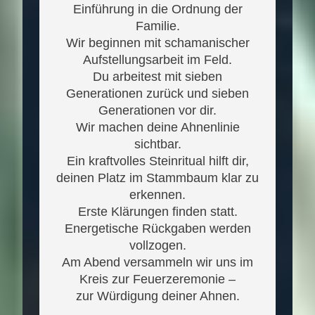
Einführung in die Ordnung der
Familie.
Wir beginnen mit schamanischer
Aufstellungsarbeit im Feld.
Du arbeitest mit sieben
Generationen zurück und sieben
Generationen vor dir.
Wir machen deine Ahnenlinie
sichtbar.
Ein kraftvolles Steinritual hilft dir,
deinen Platz im Stammbaum klar zu
erkennen.
Erste Klärungen finden statt.
Energetische Rückgaben werden
vollzogen.
Am Abend versammeln wir uns im
Kreis zur Feuerzeremonie –
zur Würdigung deiner Ahnen.