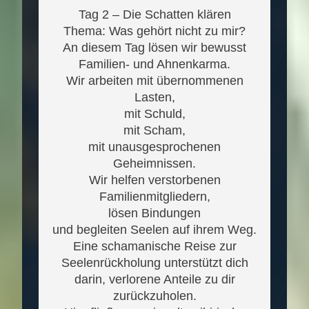
Tag 2 – Die Schatten klären
Thema: Was gehört nicht zu mir?
An diesem Tag lösen wir bewusst
Familien- und Ahnenkarma.
Wir arbeiten mit übernommenen
Lasten,
mit Schuld,
mit Scham,
mit unausgesprochenen
Geheimnissen.
Wir helfen verstorbenen
Familienmitgliedern,
lösen Bindungen
und begleiten Seelen auf ihrem Weg.
Eine schamanische Reise zur
Seelenrückholung unterstützt dich
darin, verlorene Anteile zu dir
zurückzuholen.