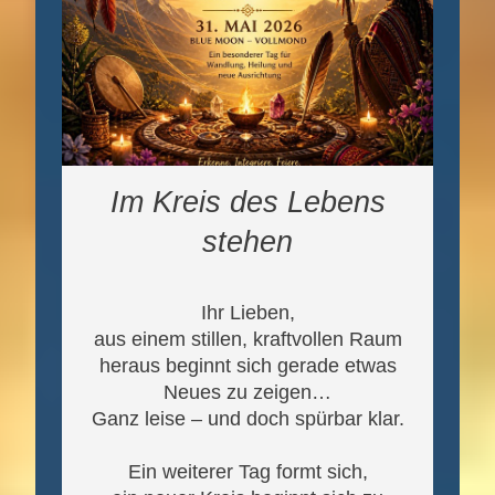
Im Kreis des Lebens
stehen
Ihr Lieben,
aus einem stillen, kraftvollen Raum
heraus beginnt sich gerade etwas
Neues zu zeigen…
Ganz leise – und doch spürbar klar.
Ein weiterer Tag formt sich,