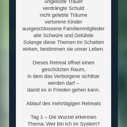
ungelöste Trauer
verdrängte Schuld
nicht gelebte Träume
verlorene Kinder
ausgeschlossene Familienmitglieder
alte Schwüre und Gelübde
Solange diese Themen im Schatten
wirken, bestimmen sie unser Leben.
Dieses Retreat öffnet einen
geschützten Raum,
in dem das Verborgene sichtbar
werden darf –
damit es in Frieden gehen kann.
Ablauf des mehrtägigen Retreats
Tag 1 – Die Wurzel erkennen
Thema: Wer bin ich im System?