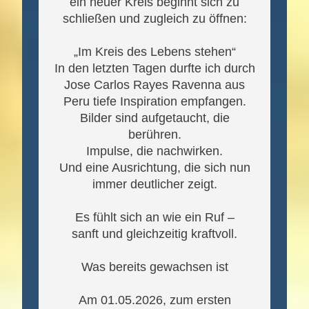
ein neuer Kreis beginnt sich zu
schließen und zugleich zu öffnen:
„Im Kreis des Lebens stehen“
In den letzten Tagen durfte ich durch
Jose Carlos Rayes Ravenna aus
Peru tiefe Inspiration empfangen.
Bilder sind aufgetaucht, die
berühren.
Impulse, die nachwirken.
Und eine Ausrichtung, die sich nun
immer deutlicher zeigt.
Es fühlt sich an wie ein Ruf –
sanft und gleichzeitig kraftvoll.
Was bereits gewachsen ist
Am 01.05.2026, zum ersten