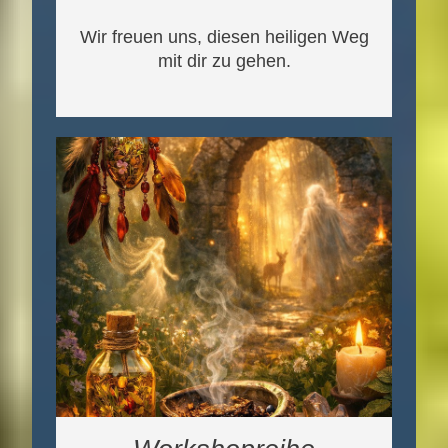
Wir freuen uns, diesen heiligen Weg
mit dir zu gehen.