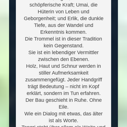
schöpferische Kraft; Umai, die
Hüterin von Leben und
Geborgenheit; und Erlik, die dunkle
Tiefe, aus der Wandel und
Erkenntnis kommen.
Die Trommel ist in dieser Tradition
kein Gegenstand.
Sie ist ein lebendiger Vermittler
zwischen den Ebenen.
Holz, Haut und Schnur werden in
stiller Aufmerksamkeit
zusammengefügt. Jeder Handgriff
trägt Bedeutung – nicht im Kopf
erklärt, sondern im Tun erfahren.
Der Bau geschieht in Ruhe. Ohne
Eile.
Wie ein Dialog mit etwas, das älter
ist als Worte.