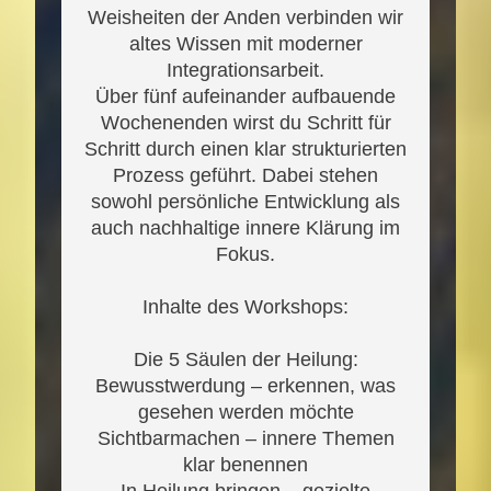
Weisheiten der Anden verbinden wir
altes Wissen mit moderner
Integrationsarbeit.
Über fünf aufeinander aufbauende
Wochenenden wirst du Schritt für
Schritt durch einen klar strukturierten
Prozess geführt. Dabei stehen
sowohl persönliche Entwicklung als
auch nachhaltige innere Klärung im
Fokus.
Inhalte des Workshops:
Die 5 Säulen der Heilung:
Bewusstwerdung – erkennen, was
gesehen werden möchte
Sichtbarmachen – innere Themen
klar benennen
In Heilung bringen – gezielte