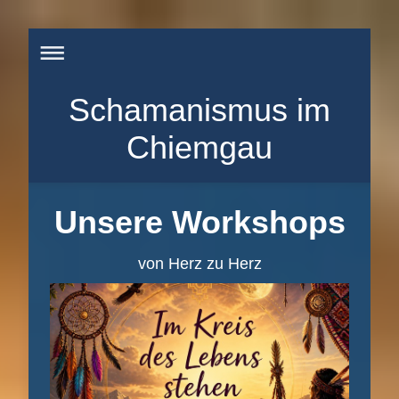
Schamanismus im
Chiemgau
Unsere Workshops
von Herz zu Herz