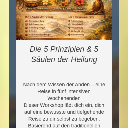
Die 5 Prinzipien & 5
Säulen der Heilung
Nach dem Wissen der Anden – eine
Reise in fünf intensiven
Wochenenden
Dieser Workshop lädt dich ein, dich
auf eine bewusste und tiefgehende
Reise zu dir selbst zu begeben.
Basierend auf den traditionellen