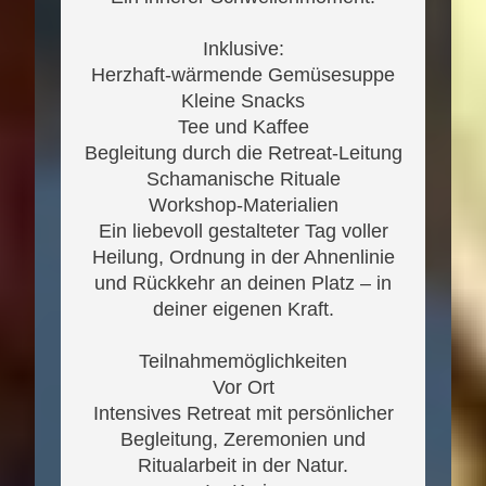
Inklusive:
Herzhaft-wärmende Gemüsesuppe
Kleine Snacks
Tee und Kaffee
Begleitung durch die Retreat-Leitung
Schamanische Rituale
Workshop-Materialien
Ein liebevoll gestalteter Tag voller
Heilung, Ordnung in der Ahnenlinie
und Rückkehr an deinen Platz – in
deiner eigenen Kraft.
Teilnahmemöglichkeiten
Vor Ort
Intensives Retreat mit persönlicher
Begleitung, Zeremonien und
Ritualarbeit in der Natur.