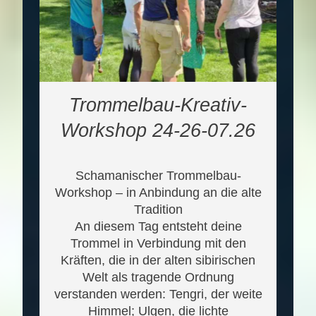
Trommelbau-Kreativ-
Workshop 24-26-07.26
Schamanischer Trommelbau-
Workshop – in Anbindung an die alte
Tradition
An diesem Tag entsteht deine
Trommel in Verbindung mit den
Kräften, die in der alten sibirischen
Welt als tragende Ordnung
verstanden werden: Tengri, der weite
Himmel; Ulgen, die lichte