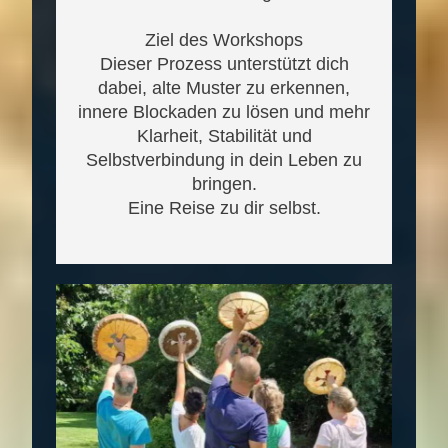
Ziel des Workshops
Dieser Prozess unterstützt dich
dabei, alte Muster zu erkennen,
innere Blockaden zu lösen und mehr
Klarheit, Stabilität und
Selbstverbindung in dein Leben zu
bringen.
Eine Reise zu dir selbst.