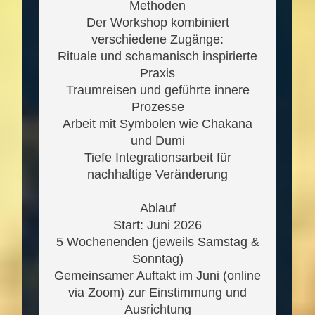
Methoden
Der Workshop kombiniert
verschiedene Zugänge:
Rituale und schamanisch inspirierte
Praxis
Traumreisen und geführte innere
Prozesse
Arbeit mit Symbolen wie Chakana
und Dumi
Tiefe Integrationsarbeit für
nachhaltige Veränderung
Ablauf
Start: Juni 2026
5 Wochenenden (jeweils Samstag &
Sonntag)
Gemeinsamer Auftakt im Juni (online
via Zoom) zur Einstimmung und
Ausrichtung