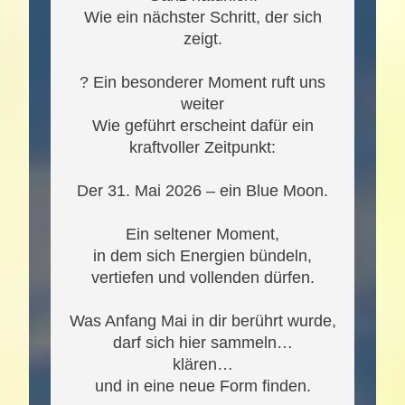
Wie ein nächster Schritt, der sich
zeigt.
? Ein besonderer Moment ruft uns
weiter
Wie geführt erscheint dafür ein
kraftvoller Zeitpunkt:
Der 31. Mai 2026 – ein Blue Moon.
Ein seltener Moment,
in dem sich Energien bündeln,
vertiefen und vollenden dürfen.
Was Anfang Mai in dir berührt wurde,
darf sich hier sammeln…
klären…
und in eine neue Form finden.